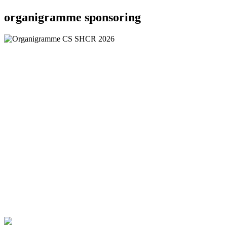
organigramme sponsoring