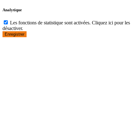
Analytique
Les fonctions de statistique sont activées. Cliquez ici pour les
désactiver.
Enregistrer