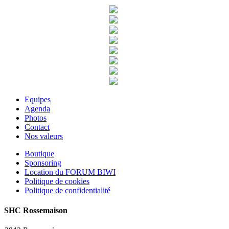
Equipes
Agenda
Photos
Contact
Nos valeurs
Boutique
Sponsoring
Location du FORUM BIWI
Politique de cookies
Politique de confidentialité
SHC Rossemaison