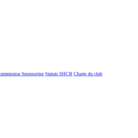
ommission Sponsoring
Statuts SHCR
Charte du club