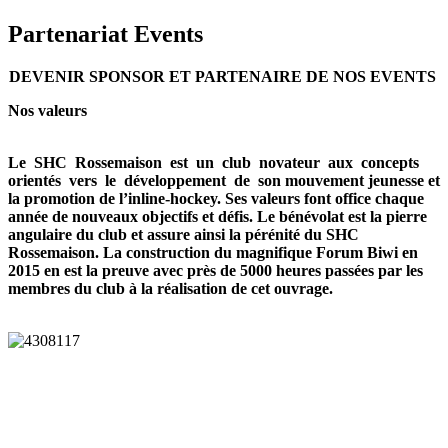
Partenariat Events
DEVENIR SPONSOR ET PARTENAIRE DE NOS EVENTS
Nos valeurs
Le SHC Rossemaison est un club novateur aux concepts
orientés vers le développement de son mouvement jeunesse et
la promotion de l’inline-hockey. Ses valeurs font office chaque
année de nouveaux objectifs et défis. Le bénévolat est la pierre
angulaire du club et assure ainsi la pérénité du SHC
Rossemaison. La construction du magnifique Forum Biwi en
2015 en est la preuve avec près de 5000 heures passées par les
membres du club à la réalisation de cet ouvrage.