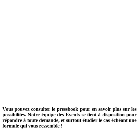
Vous pouvez consulter le pressbook pour en savoir plus sur les
possibilités.
Notre équipe des Events se tient à disposition pour
répondre à
toute demande, et surtout étudier le cas échéant une
formule qui vous ressemble !