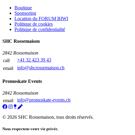
Boutique
Sponsoring
Location du FORUM BIWI
Politique de cookies
Politique de confidentialité
SHC Rossemaison
2842 Rossemaison
+41 32 423 39 43
call
info@shcrossemaison.ch
email
Promoskate Events
2842 Rossemaison
info@promoskate-events.ch
email
© 2026 SHC Rossemaison, tous droits réservés.
Nous respectons votre vie privée.