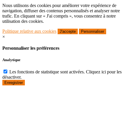
Nous utilisons des cookies pour améliorer votre expérience de
navigation, diffuser des contenus personnalisés et analyser notre
trafic. En cliquant sur « J'ai compris », vous consentez à notre
utilisation des cookies.
Politique relative aux cookies
J'accepte
Personnaliser
×
Personnaliser les préférences
Analytique
Les fonctions de statistique sont activées. Cliquez ici pour les
désactiver.
Enregistrer