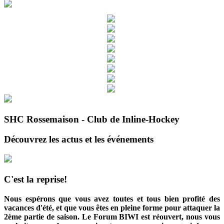
SHC Rossemaison - Club de Inline-Hockey
Découvrez les actus et les événements
C'est la reprise!
Nous espérons que vous avez toutes et tous bien profité des
vacances d'été, et que vous êtes en pleine forme pour attaquer la
2ème partie de saison. Le Forum BIWI est réouvert, nous vous