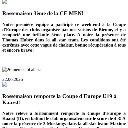
Rossemaison 3ème de la CE MEN!
Notre première équipe a participé ce week-end à la Coupe
d'Europe des clubs organisée par nos voisins de Bienne, et y a
remporté une brillante 3ème place. A noter la présence de
Thomas Huber dans la all star team. Les conditions ont été
extrêmes avec cette vague de chaleur, bonne récupération à tous
et encore bravo!
22.06.2026
Rossemaison remporte la Coupe d'Europe U19 à
Kaarst!
Notre relève a brillamment remporté la Coupe d'Europe à
Kaarst (D), en battant le club organisateur sur le score de 4-3! A
noter la présence de 3 Mustangs dans la all star team: Maxime