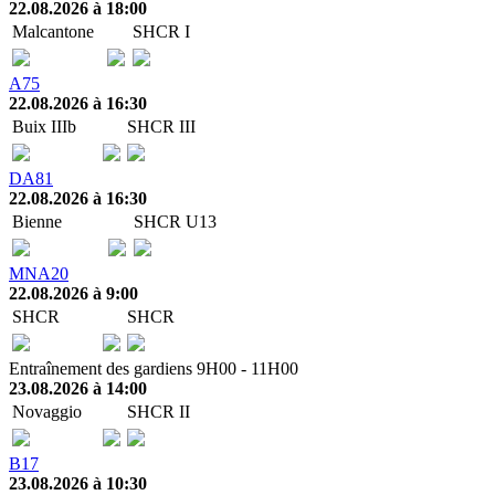
22.08.2026 à 18:00
Malcantone
SHCR I
A75
22.08.2026 à 16:30
Buix IIIb
SHCR III
DA81
22.08.2026 à 16:30
Bienne
SHCR U13
MNA20
22.08.2026 à 9:00
SHCR
SHCR
Entraînement des gardiens 9H00 - 11H00
23.08.2026 à 14:00
Novaggio
SHCR II
B17
23.08.2026 à 10:30