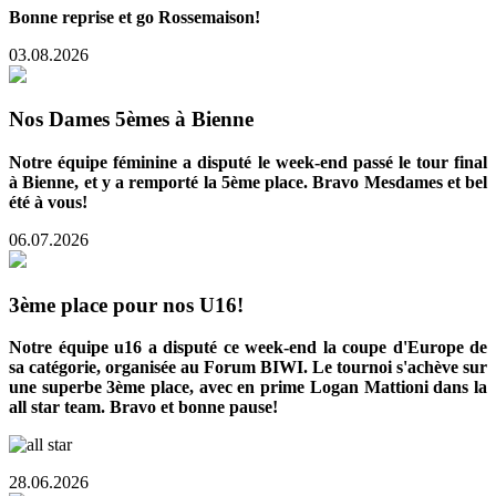
Bonne reprise et go Rossemaison!
03.08.2026
Nos Dames 5èmes à Bienne
Notre équipe féminine a disputé le week-end passé le tour final
à Bienne, et y a remporté la 5ème place. Bravo Mesdames et bel
été à vous!
06.07.2026
3ème place pour nos U16!
Notre équipe u16 a disputé ce week-end la coupe d'Europe de
sa catégorie, organisée au Forum BIWI. Le tournoi s'achève sur
une superbe 3ème place, avec en prime Logan Mattioni dans la
all star team. Bravo et bonne pause!
28.06.2026