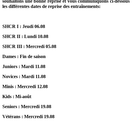
souhaitons une bonne reprise et vous communiquons ci-dessous
les différentes dates de reprise des entraînements:
SHCR I : Jeudi 06.08
SHCR II : Lundi 10.08
SHCR III : Mercredi 05.08
Dames : Fin de saison
Juniors : Mardi 11.08
Novices : Mardi 11.08
Minis : Mercredi 12.08
Kids : Mi-août
Seniors : Mercredi 19.08
Vétérans : Mercredi 19.08