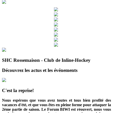
SHC Rossemaison - Club de Inline-Hockey
Découvrez les actus et les événements
C'est la reprise!
Nous espérons que vous avez toutes et tous bien profité des
vacances d'été, et que vous êtes en pleine forme pour attaquer la
2ème partie de saison. Le Forum BIWI est réouvert, nous vous