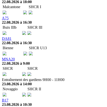
22.08.2026 à 18:00
Malcantone
SHCR I
A75
22.08.2026 à 16:30
Buix IIIb
SHCR III
DA81
22.08.2026 à 16:30
Bienne
SHCR U13
MNA20
22.08.2026 à 9:00
SHCR
SHCR
Entraînement des gardiens 9H00 - 11H00
23.08.2026 à 14:00
Novaggio
SHCR II
B17
23.08.2026 à 10:30