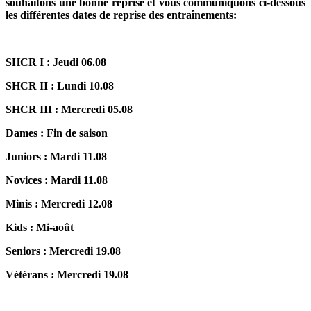
souhaitons une bonne reprise et vous communiquons ci-dessous
les différentes dates de reprise des entraînements:
SHCR I : Jeudi 06.08
SHCR II : Lundi 10.08
SHCR III : Mercredi 05.08
Dames : Fin de saison
Juniors : Mardi 11.08
Novices : Mardi 11.08
Minis : Mercredi 12.08
Kids : Mi-août
Seniors : Mercredi 19.08
Vétérans : Mercredi 19.08