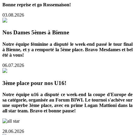
Bonne reprise et go Rossemaison!
03.08.2026
Nos Dames 5èmes à Bienne
Notre équipe féminine a disputé le week-end passé le tour final
à Bienne, et y a remporté la 5ème place. Bravo Mesdames et bel
été à vous!
06.07.2026
3ème place pour nos U16!
Notre équipe u16 a disputé ce week-end la coupe d'Europe de
sa catégorie, organisée au Forum BIWI. Le tournoi s'achève sur
une superbe 3ème place, avec en prime Logan Mattioni dans la
all star team. Bravo et bonne pause!
28.06.2026