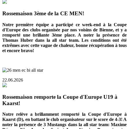
Rossemaison 3ème de la CE MEN!
Notre première équipe a participé ce week-end à la Coupe
d'Europe des clubs organisée par nos voisins de Bienne, et y a
remporté une brillante 3ème place. A noter la présence de
Thomas Huber dans la all star team. Les conditions ont été
extrêmes avec cette vague de chaleur, bonne récupération à tous
et encore bravo!
22.06.2026
Rossemaison remporte la Coupe d'Europe U19 à
Kaarst!
Notre relève a brillamment remporté la Coupe d'Europe à
Kaarst (D), en battant le club organisateur sur le score de 4-3! A
noter la présence de 3 Mustangs dans la all star team: Maxime